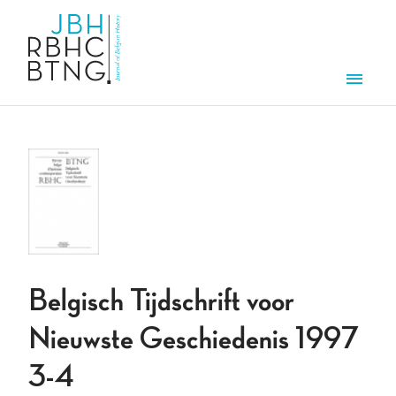
Aller au contenu principal
Men
Belgisch Tijdschrift voor
Nieuwste Geschiedenis 1997
3-4