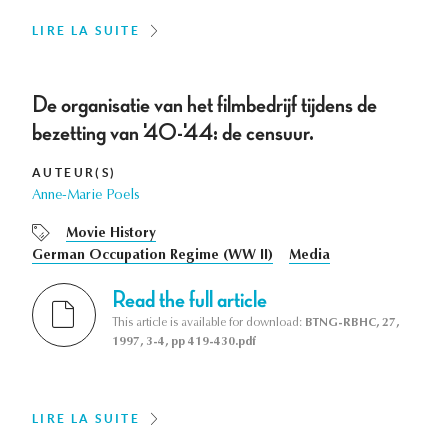
LIRE LA SUITE
De organisatie van het filmbedrijf tijdens de
bezetting van '40-'44: de censuur.
AUTEUR(S)
Anne-Marie Poels
Movie History
German Occupation Regime (WW II)
Media
Read the full article
This article is available for download:
BTNG-RBHC, 27,
1997, 3-4, pp 419-430.pdf
LIRE LA SUITE