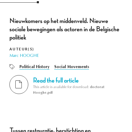
Nieuwkomers op het middenveld. Nieuwe
sociale bewegingen als actoren in de Belgische
politiek
AUTEUR(S)
Marc HOOGHE
Political History
Social Movements
Read the full article
This article is available for download:
doctorat
Hooghe.pdf
Tussen restauratie, herstichting en