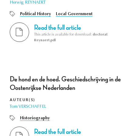
Herwig REYNAERT
Political History
Local Government
Read the full article
This article is available for download:
doctorat
Reynaert.pdf
De hond en de hoed. Geschiedschrijving in de
Oostenrijkse Nederlanden
AUTEUR(S)
Tom VERSCHAFFEL
Historiography
Read the full article