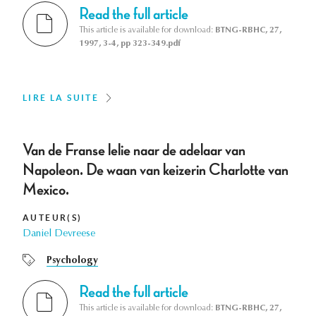
Read the full article
This article is available for download:
BTNG-RBHC, 27,
1997, 3-4, pp 323-349.pdf
LIRE LA SUITE
Van de Franse lelie naar de adelaar van
Napoleon. De waan van keizerin Charlotte van
Mexico.
AUTEUR(S)
Daniel Devreese
Psychology
Read the full article
This article is available for download:
BTNG-RBHC, 27,