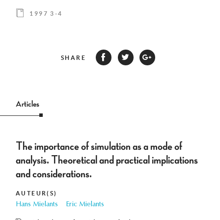
1997 3-4
SHARE
Articles
The importance of simulation as a mode of
analysis. Theoretical and practical implications
and considerations.
AUTEUR(S)
Hans Mielants
Eric Mielants