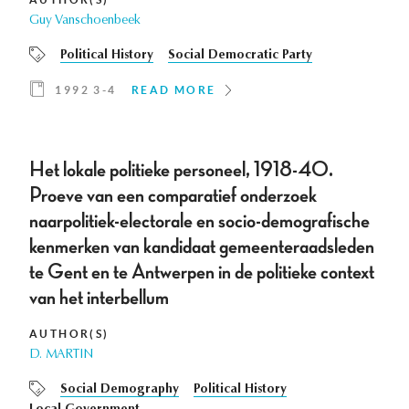
Guy Vanschoenbeek
Political History
Social Democratic Party
1992 3-4
READ MORE
Het lokale politieke personeel, 1918-40.
Proeve van een comparatief onderzoek
naarpolitiek-electorale en socio-demografische
kenmerken van kandidaat gemeenteraadsleden
te Gent en te Antwerpen in de politieke context
van het interbellum
AUTHOR(S)
D. MARTIN
Social Demography
Political History