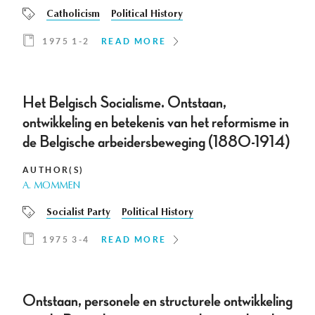
Catholicism
Political History
1975 1-2
READ MORE
Het Belgisch Socialisme. Ontstaan,
ontwikkeling en betekenis van het reformisme in
de Belgische arbeidersbeweging (1880-1914)
AUTHOR(S)
A. MOMMEN
Socialist Party
Political History
1975 3-4
READ MORE
Ontstaan, personele en structurele ontwikkeling