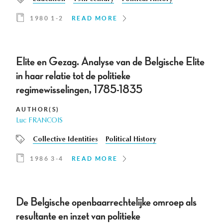
1980 1-2
READ MORE
Elite en Gezag. Analyse van de Belgische Elite
in haar relatie tot de politieke
regimewisselingen, 1785-1835
AUTHOR(S)
Luc FRANCOIS
Collective Identities
Political History
1986 3-4
READ MORE
De Belgische openbaarrechtelijke omroep als
resultante en inzet van politieke