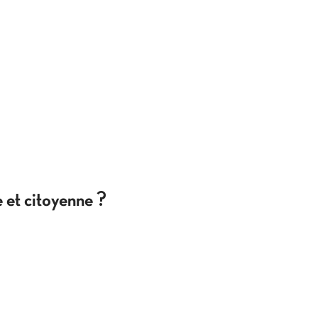
 et citoyenne ?