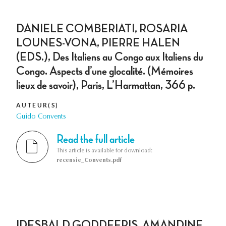
DANIELE COMBERIATI, ROSARIA
LOUNES-VONA, PIERRE HALEN
(EDS.), Des Italiens au Congo aux Italiens du
Congo. Aspects d’une glocalité. (Mémoires
lieux de savoir), Paris, L’Harmattan, 366 p.
AUTEUR(S)
Guido Convents
Read the full article
This article is available for download:
recensie_Convents.pdf
IDESBALD GODDEERIS, AMANDINE