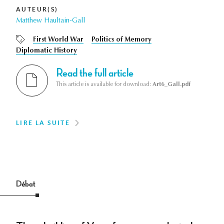
AUTEUR(S)
Matthew Haultain-Gall
First World War
Politics of Memory
Diplomatic History
Read the full article
This article is available for download:
Art6_Gall.pdf
LIRE LA SUITE
Débat