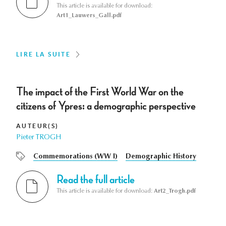
This article is available for download:
Art1_Lauwers_Gall.pdf
LIRE LA SUITE
The impact of the First World War on the
citizens of Ypres: a demographic perspective
AUTEUR(S)
Pieter TROGH
Commemorations (WW I)
Demographic History
Read the full article
This article is available for download:
Art2_Trogh.pdf