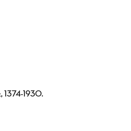
nt, 1374-1930.