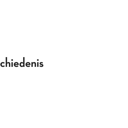
chiedenis