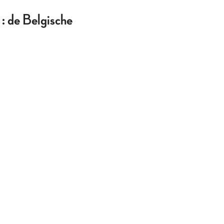
 : de Belgische