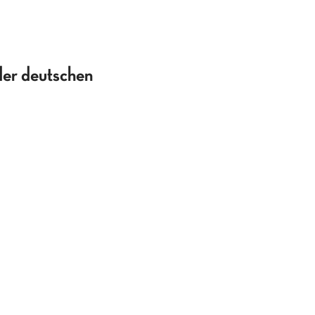
der deutschen