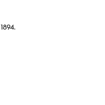
n 1894.