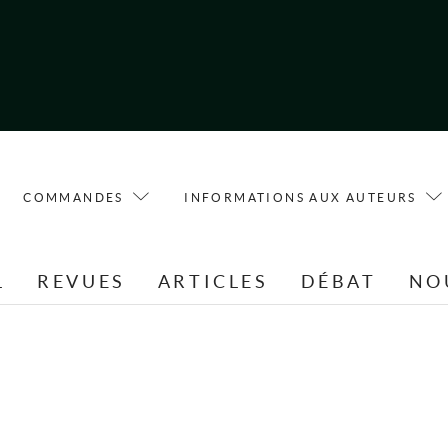
COMMANDES
INFORMATIONS AUX AUTEURS
L
REVUES
ARTICLES
DÉBAT
NO