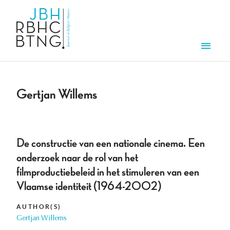
Skip to main content
Men
Gertjan Willems
De constructie van een nationale cinema. Een
onderzoek naar de rol van het
filmproductiebeleid in het stimuleren van een
Vlaamse identiteit (1964-2002)
AUTHOR(S)
Gertjan Willems