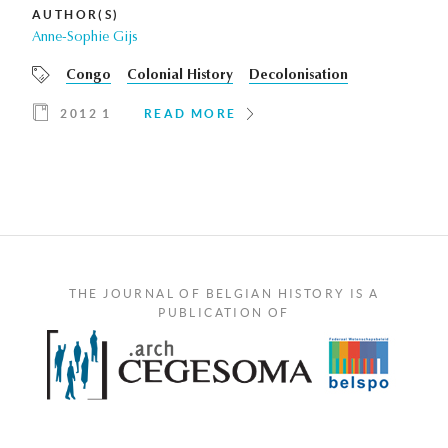
AUTHOR(S)
Anne-Sophie Gijs
Congo
Colonial History
Decolonisation
2012 1
READ MORE
THE JOURNAL OF BELGIAN HISTORY IS A
PUBLICATION OF