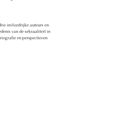
rie invloedrijke auteurs en
denis van de seksualiteit in
iografie en perspectieven