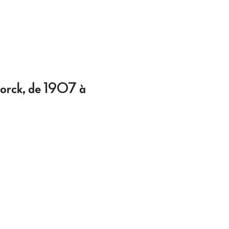
torck, de 1907 à