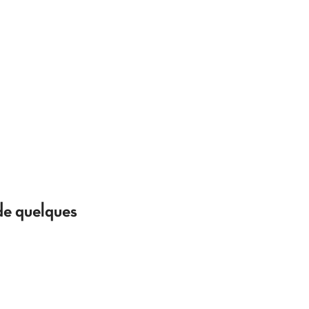
de quelques