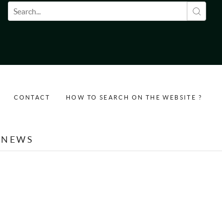
Search form
CONTACT
HOW TO SEARCH ON THE WEBSITE ?
NEWS