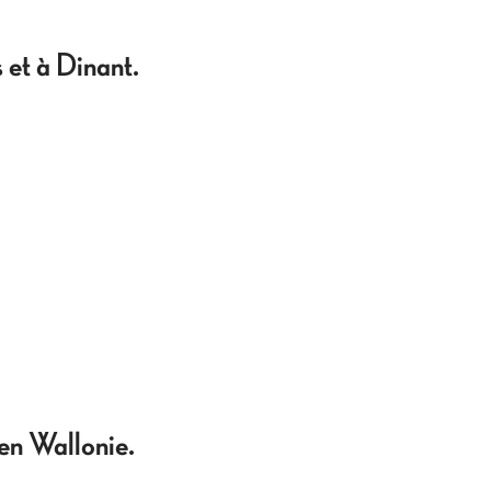
 et à Dinant.
en Wallonie.