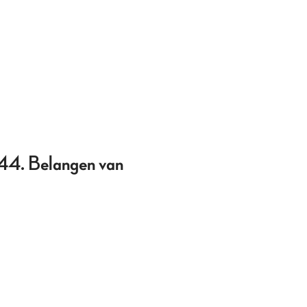
944. Belangen van