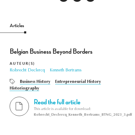
Articles
Belgian Business Beyond Borders
AUTEUR(S)
Robrecht Declercq
Kenneth Bertrams
Business History
Entrepreneurial History
Historiography
Read the full article
This article is available for download:
Robrecht_Declercq_Kenneth_Bertrams_BTNG_2023_3.pdf