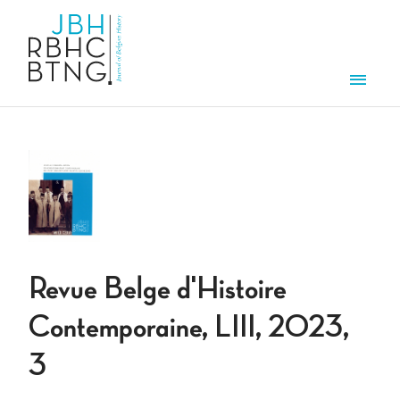
Aller au contenu principal
Men
Revue Belge d'Histoire
Contemporaine, LIII, 2023,
3