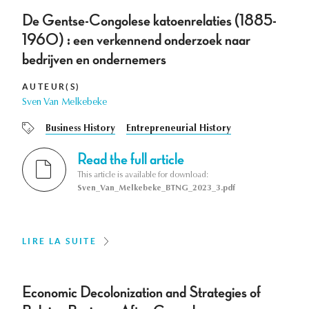
De Gentse-Congolese katoenrelaties (1885-
1960) : een verkennend onderzoek naar
bedrijven en ondernemers
AUTEUR(S)
Sven Van Melkebeke
Business History
Entrepreneurial History
Read the full article
This article is available for download:
Sven_Van_Melkebeke_BTNG_2023_3.pdf
LIRE LA SUITE
Economic Decolonization and Strategies of