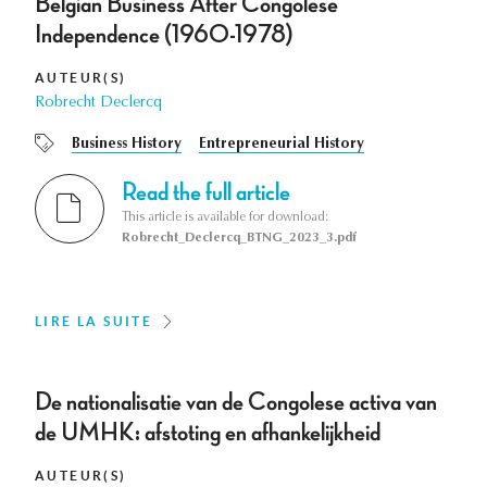
Belgian Business After Congolese
Independence (1960-1978)
AUTEUR(S)
Robrecht Declercq
Business History
Entrepreneurial History
Read the full article
This article is available for download:
Robrecht_Declercq_BTNG_2023_3.pdf
LIRE LA SUITE
De nationalisatie van de Congolese activa van
de UMHK: afstoting en afhankelijkheid
AUTEUR(S)