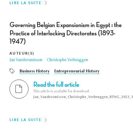
LIRE LA SUITE
Governing Belgian Expansionism in Egypt : the
Practice of Interlocking Directorates (1893-
1947)
AUTEUR(S)
Jan Vandersmissen
Christophe Verbruggen
Business History
Entrepreneurial History
Read the full article
This article is available for download:
Jan_Vandersmissen_Christophe_Verbruggen_BTNG_2023_3
LIRE LA SUITE