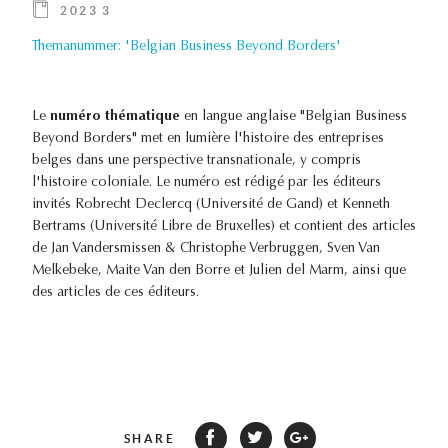
2023 3
Themanummer: 'Belgian Business Beyond Borders'
Le
numéro thématique
en langue anglaise "Belgian Business
Beyond Borders" met en lumière l'histoire des entreprises
belges dans une perspective transnationale, y compris
l'histoire coloniale. Le numéro est rédigé par les éditeurs
invités Robrecht Declercq (Université de Gand) et Kenneth
Bertrams (Université Libre de Bruxelles) et contient des articles
de Jan Vandersmissen & Christophe Verbruggen, Sven Van
Melkebeke, Maite Van den Borre et Julien del Marm, ainsi que
des articles de ces éditeurs.
SHARE