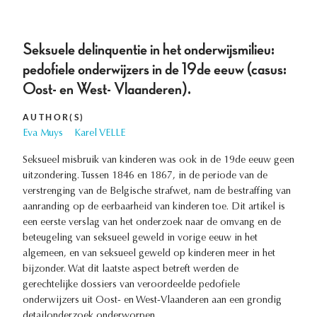
Seksuele delinquentie in het onderwijsmilieu:
pedofiele onderwijzers in de 19de eeuw (casus:
Oost- en West- Vlaanderen).
AUTHOR(S)
Eva Muys
Karel VELLE
Seksueel misbruik van kinderen was ook in de 19de eeuw geen
uitzondering. Tussen 1846 en 1867, in de periode van de
verstrenging van de Belgische strafwet, nam de bestraffing van
aanranding op de eerbaarheid van kinderen toe. Dit artikel is
een eerste verslag van het onderzoek naar de omvang en de
beteugeling van seksueel geweld in vorige eeuw in het
algemeen, en van seksueel geweld op kinderen meer in het
bijzonder. Wat dit laatste aspect betreft werden de
gerechtelijke dossiers van veroordeelde pedofiele
onderwijzers uit Oost- en West-Vlaanderen aan een grondig
detailonderzoek onderworpen.